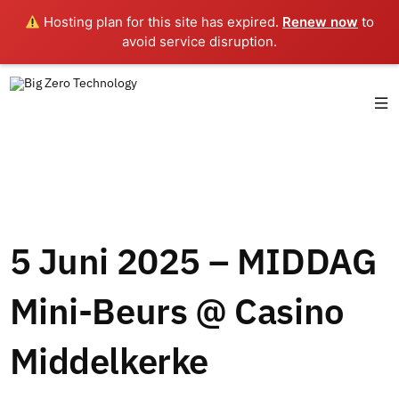
Hosting plan for this site has expired.
Renew now
to
avoid service disruption.
5 Juni 2025 – MIDDAG
Mini-Beurs @ Casino
Middelkerke