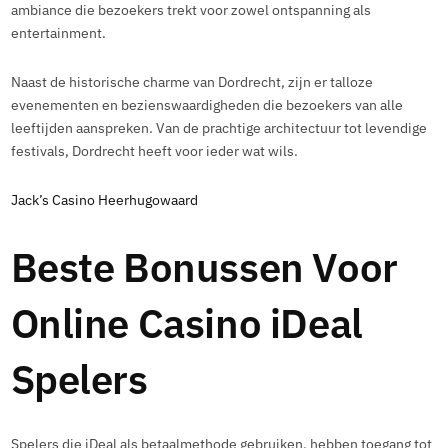
ambiance die bezoekers trekt voor zowel ontspanning als
entertainment.
Naast de historische charme van Dordrecht, zijn er talloze
evenementen en bezienswaardigheden die bezoekers van alle
leeftijden aanspreken. Van de prachtige architectuur tot levendige
festivals, Dordrecht heeft voor ieder wat wils.
Jack’s Casino Heerhugowaard
Beste Bonussen Voor
Online Casino iDeal
Spelers
Spelers die iDeal als betaalmethode gebruiken, hebben toegang tot