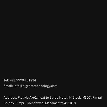
Tel:
+91 99704 31234
Email:
info@bigzerotechnology.com
Address: Plot No A-61, next to Spree Hotel, H Block, MIDC, Pimpri
Colony, Pimpri-Chinchwad, Maharashtra 411018