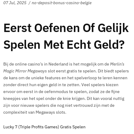
07 Jul, 2025
no-deposit-bonus-casino-belgie
Eerst Oefenen Of Gelijk
Spelen Met Echt Geld?
Bij de online casino’s in Nederland is het mogelijk om de
Merlin’s
Magic Mirror Megaways
slot eerst gratis te spelen. Dit biedt spelers
de kans om de unieke features en het spelverloop te leren kennen
zonder direct hun eigen geld in te zetten. Veel spelers kiezen
ervoor om eerst in de oefenmodus te spelen, zodat ze de fijne
kneepjes van het spel onder de knie krijgen. Dit kan vooral nuttig
zijn voor nieuwe spelers die nog niet vertrouwd zijn met de
complexiteit van Megaways slots.
Lucky 7 (Triple Profits Games) Gratis Spelen