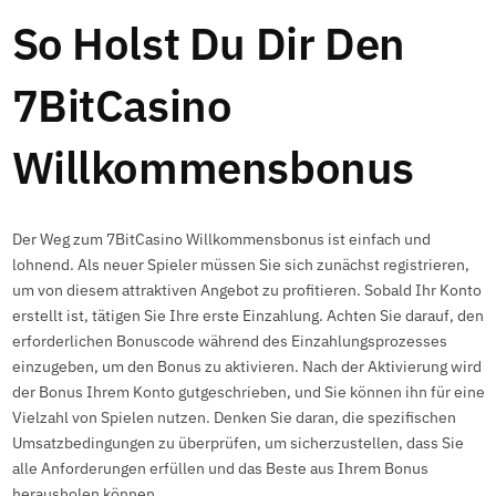
So Holst Du Dir Den
7BitCasino
Willkommensbonus
Der Weg zum 7BitCasino Willkommensbonus ist einfach und
lohnend. Als neuer Spieler müssen Sie sich zunächst registrieren,
um von diesem attraktiven Angebot zu profitieren. Sobald Ihr Konto
erstellt ist, tätigen Sie Ihre erste Einzahlung. Achten Sie darauf, den
erforderlichen Bonuscode während des Einzahlungsprozesses
einzugeben, um den Bonus zu aktivieren. Nach der Aktivierung wird
der Bonus Ihrem Konto gutgeschrieben, und Sie können ihn für eine
Vielzahl von Spielen nutzen. Denken Sie daran, die spezifischen
Umsatzbedingungen zu überprüfen, um sicherzustellen, dass Sie
alle Anforderungen erfüllen und das Beste aus Ihrem Bonus
herausholen können.