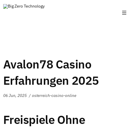
Avalon78 Casino
Erfahrungen 2025
06 Jun, 2025
osterreich-casino-online
Freispiele Ohne