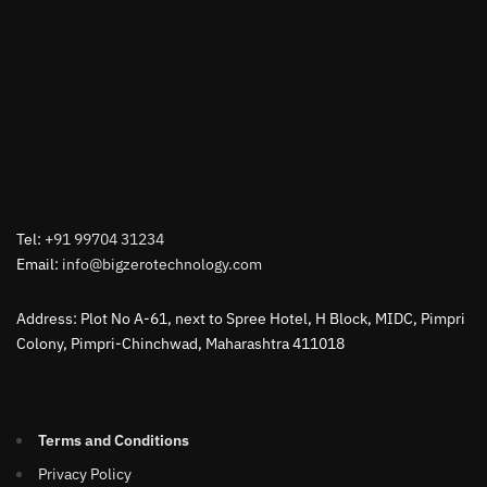
Tel:
+91 99704 31234
Email:
info@bigzerotechnology.com
Address: Plot No A-61, next to Spree Hotel, H Block, MIDC, Pimpri
Colony, Pimpri-Chinchwad, Maharashtra 411018
Terms and Conditions
Privacy Policy