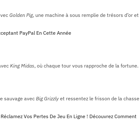
avec
Golden Pig
, une machine à sous remplie de trésors d’or et
Acceptant PayPal En Cette Année
 avec
King Midas
, où chaque tour vous rapproche de la fortune.
re sauvage avec
Big Grizzly
et ressentez le frisson de la chasse
Réclamez Vos Pertes De Jeu En Ligne ! Découvrez Comment