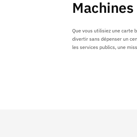
Machines 
Que vous utilisiez une carte
divertir sans dépenser un cen
les services publics, une miss