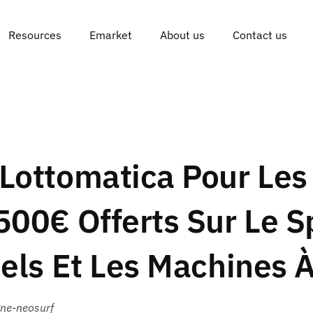
Resources
Emarket
About us
Contact us
Lottomatica Pour Les 
500€ Offerts Sur Le S
uels Et Les Machines 
gne-neosurf