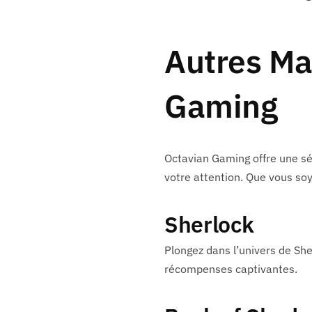
Autres Ma
Gaming
Octavian Gaming offre une sé
votre attention. Que vous soy
Sherlock
Plongez dans l’univers de Sh
récompenses captivantes.