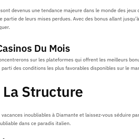
 sont devenus une tendance majeure dans le monde des jeux d’
e partie de leurs mises perdues. Avec des bonus allant jusqu’
quer.
Casinos Du Mois
concentrerons sur les plateformes qui offrent les meilleurs b
 parti des conditions les plus favorables disponibles sur le ma
 La Structure
vacances inoubliables à Diamante et laissez-vous séduire par 
oubliable dans ce paradis italien.