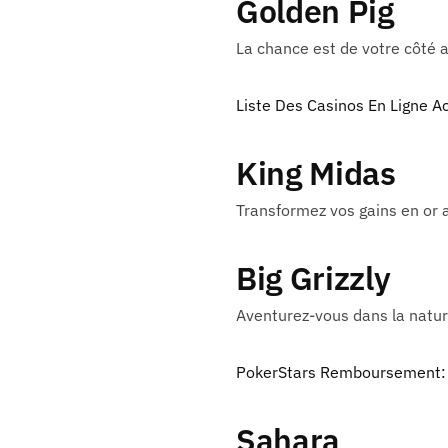
Golden Pig
La chance est de votre côté 
Liste Des Casinos En Ligne 
King Midas
Transformez vos gains en or
Big Grizzly
Aventurez-vous dans la natu
PokerStars Remboursement: 
Sahara