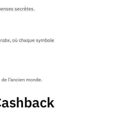
penses secrètes.
arabx
, où chaque symbole
s de l’ancien monde.
Cashback