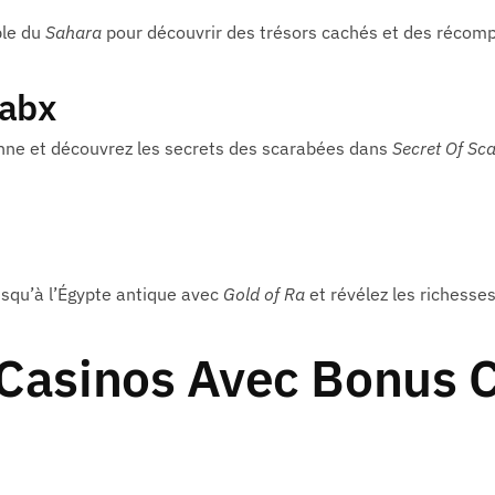
ble du
Sahara
pour découvrir des trésors cachés et des récom
rabx
nne et découvrez les secrets des scarabées dans
Secret Of Sc
usqu’à l’Égypte antique avec
Gold of Ra
et révélez les richesse
 Casinos Avec Bonus 