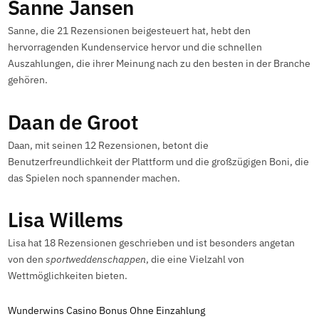
Sanne Jansen
Sanne, die 21 Rezensionen beigesteuert hat, hebt den
hervorragenden Kundenservice hervor und die schnellen
Auszahlungen, die ihrer Meinung nach zu den besten in der Branche
gehören.
Daan de Groot
Daan, mit seinen 12 Rezensionen, betont die
Benutzerfreundlichkeit der Plattform und die großzügigen Boni, die
das Spielen noch spannender machen.
Lisa Willems
Lisa hat 18 Rezensionen geschrieben und ist besonders angetan
von den
sportweddenschappen
, die eine Vielzahl von
Wettmöglichkeiten bieten.
Wunderwins Casino Bonus Ohne Einzahlung