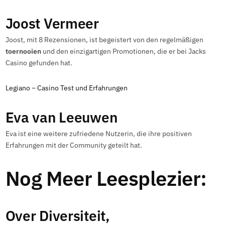
Joost Vermeer
Joost, mit 8 Rezensionen, ist begeistert von den regelmäßigen
toernooien
und den einzigartigen Promotionen, die er bei Jacks
Casino gefunden hat.
Legiano − Casino Test und Erfahrungen
Eva van Leeuwen
Eva ist eine weitere zufriedene Nutzerin, die ihre positiven
Erfahrungen mit der Community geteilt hat.
Nog Meer Leesplezier:
Over Diversiteit,