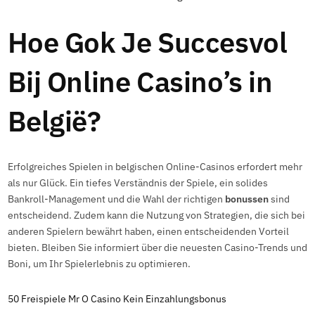
Hoe Gok Je Succesvol
Bij Online Casino’s in
België?
Erfolgreiches Spielen in belgischen Online-Casinos erfordert mehr
als nur Glück. Ein tiefes Verständnis der Spiele, ein solides
Bankroll-Management und die Wahl der richtigen
bonussen
sind
entscheidend. Zudem kann die Nutzung von Strategien, die sich bei
anderen Spielern bewährt haben, einen entscheidenden Vorteil
bieten. Bleiben Sie informiert über die neuesten Casino-Trends und
Boni, um Ihr Spielerlebnis zu optimieren.
50 Freispiele Mr O Casino Kein Einzahlungsbonus