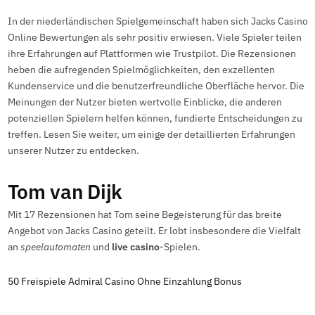
In der niederländischen Spielgemeinschaft haben sich Jacks Casino
Online Bewertungen als sehr positiv erwiesen. Viele Spieler teilen
ihre Erfahrungen auf Plattformen wie Trustpilot. Die Rezensionen
heben die aufregenden Spielmöglichkeiten, den exzellenten
Kundenservice und die benutzerfreundliche Oberfläche hervor. Die
Meinungen der Nutzer bieten wertvolle Einblicke, die anderen
potenziellen Spielern helfen können, fundierte Entscheidungen zu
treffen. Lesen Sie weiter, um einige der detaillierten Erfahrungen
unserer Nutzer zu entdecken.
Tom van Dijk
Mit 17 Rezensionen hat Tom seine Begeisterung für das breite
Angebot von Jacks Casino geteilt. Er lobt insbesondere die Vielfalt
an
speelautomaten
und
live casino
-Spielen.
50 Freispiele Admiral Casino Ohne Einzahlung Bonus