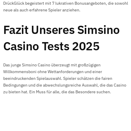
DrückGlück begeistert mit 7 lukrativen Bonusangeboten, die sowohl
neue als auch erfahrene Spieler anziehen.
Fazit Unseres Simsino
Casino Tests 2025
Das junge Simsino Casino überzeugt mit großzügigen
Willkommensboni ohne Wettanforderungen und einer
beeindruckenden Spielauswahl. Spieler schätzen die fairen
Bedingungen und die abwechslungsreiche Auswahl, die das Casino
zu bieten hat. Ein Muss für alle, die das Besondere suchen.