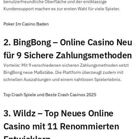
benutzerfreundliche Oberfläche und der erstklassige
Kundensupport machen es zur ersten Wahl für viele Spieler.
Poker Im Casino Baden
2. BingBong – Online Casino Neu
für 9 Sichere Zahlungsmethoden
Vorteile: Mit 9 verschiedenen sicheren Zahlungsmethoden setzt
BingBong neue Maßstäbe. Die Plattform überzeugt zudem mit
schnellen Auszahlungen und einem nahtlosen Spielerlebnis.
Top Crash Spiele und Beste Crash Casinos 2025
3. Wildz – Top Neues Online
Casino mit 11 Renommierten