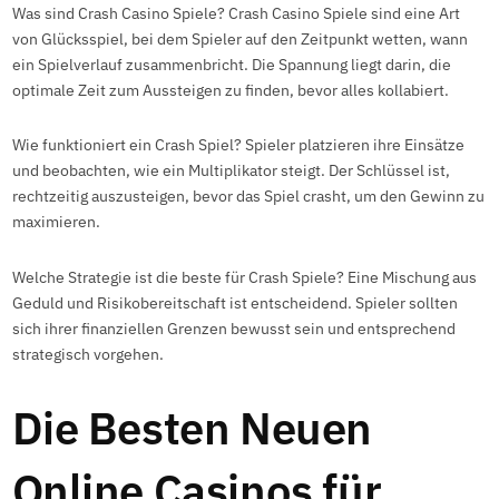
Was sind Crash Casino Spiele? Crash Casino Spiele sind eine Art
von Glücksspiel, bei dem Spieler auf den Zeitpunkt wetten, wann
ein Spielverlauf zusammenbricht. Die Spannung liegt darin, die
optimale Zeit zum Aussteigen zu finden, bevor alles kollabiert.
Wie funktioniert ein Crash Spiel? Spieler platzieren ihre Einsätze
und beobachten, wie ein Multiplikator steigt. Der Schlüssel ist,
rechtzeitig auszusteigen, bevor das Spiel crasht, um den Gewinn zu
maximieren.
Welche Strategie ist die beste für Crash Spiele? Eine Mischung aus
Geduld und Risikobereitschaft ist entscheidend. Spieler sollten
sich ihrer finanziellen Grenzen bewusst sein und entsprechend
strategisch vorgehen.
Die Besten Neuen
Online Casinos für