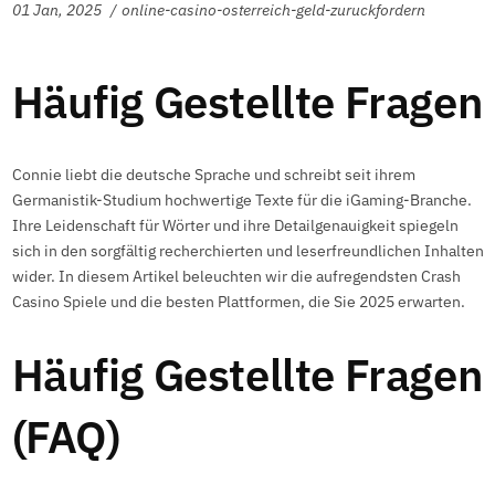
01 Jan, 2025
online-casino-osterreich-geld-zuruckfordern
Häufig Gestellte Fragen
Connie liebt die deutsche Sprache und schreibt seit ihrem
Germanistik-Studium hochwertige Texte für die iGaming-Branche.
Ihre Leidenschaft für Wörter und ihre Detailgenauigkeit spiegeln
sich in den sorgfältig recherchierten und leserfreundlichen Inhalten
wider. In diesem Artikel beleuchten wir die aufregendsten Crash
Casino Spiele und die besten Plattformen, die Sie 2025 erwarten.
Häufig Gestellte Fragen
(FAQ)