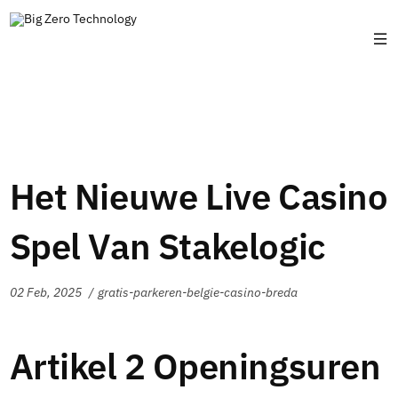
Het Nieuwe Live Casino
Spel Van Stakelogic
02 Feb, 2025
gratis-parkeren-belgie-casino-breda
Artikel 2 Openingsuren