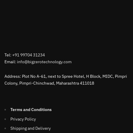
Tel:
+91 99704 31234
Email:
info@bigzerotechnology.com
Address: Plot No A-61, next to Spree Hotel, H Block, MIDC, Pimpri
Colony, Pimpri-Chinchwad, Maharashtra 411018
Terms and Conditions
Privacy Policy
Shipping and Delivery