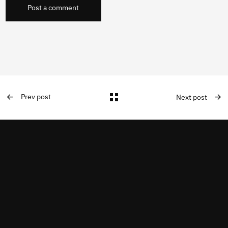
Post a comment
Prev post
Next post