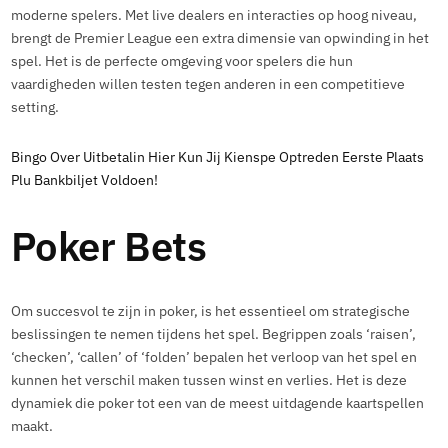
moderne spelers. Met live dealers en interacties op hoog niveau,
brengt de Premier League een extra dimensie van opwinding in het
spel. Het is de perfecte omgeving voor spelers die hun
vaardigheden willen testen tegen anderen in een competitieve
setting.
Bingo Over Uitbetalin Hier Kun Jij Kienspe Optreden Eerste Plaats
Plu Bankbiljet Voldoen!
Poker Bets
Om succesvol te zijn in poker, is het essentieel om strategische
beslissingen te nemen tijdens het spel. Begrippen zoals ‘raisen’,
‘checken’, ‘callen’ of ‘folden’ bepalen het verloop van het spel en
kunnen het verschil maken tussen winst en verlies. Het is deze
dynamiek die poker tot een van de meest uitdagende kaartspellen
maakt.