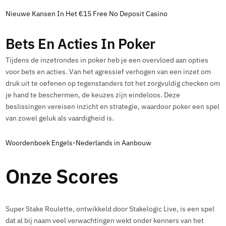
Nieuwe Kansen In Het €15 Free No Deposit Casino
Bets En Acties In Poker
Tijdens de inzetrondes in poker heb je een overvloed aan opties
voor bets en acties. Van het agressief verhogen van een inzet om
druk uit te oefenen op tegenstanders tot het zorgvuldig checken om
je hand te beschermen, de keuzes zijn eindeloos. Deze
beslissingen vereisen inzicht en strategie, waardoor poker een spel
van zowel geluk als vaardigheid is.
Woordenboek Engels-Nederlands in Aanbouw
Onze Scores
Super Stake Roulette, ontwikkeld door Stakelogic Live, is een spel
dat al bij naam veel verwachtingen wekt onder kenners van het