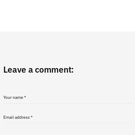
Leave a comment:
Your name *
Email address *