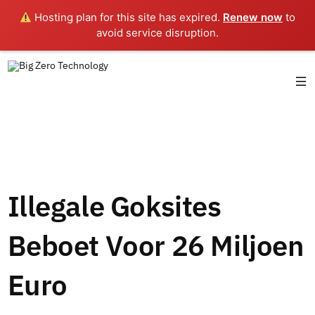
Hosting plan for this site has expired.
Renew now
to
avoid service disruption.
Illegale Goksites
Beboet Voor 26 Miljoen
Euro