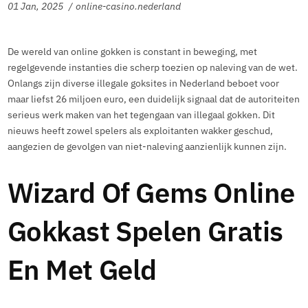
01 Jan, 2025
online-casino.nederland
De wereld van online gokken is constant in beweging, met
regelgevende instanties die scherp toezien op naleving van de wet.
Onlangs zijn diverse illegale goksites in Nederland beboet voor
maar liefst 26 miljoen euro, een duidelijk signaal dat de autoriteiten
serieus werk maken van het tegengaan van illegaal gokken. Dit
nieuws heeft zowel spelers als exploitanten wakker geschud,
aangezien de gevolgen van niet-naleving aanzienlijk kunnen zijn.
Wizard Of Gems Online
Gokkast Spelen Gratis
En Met Geld