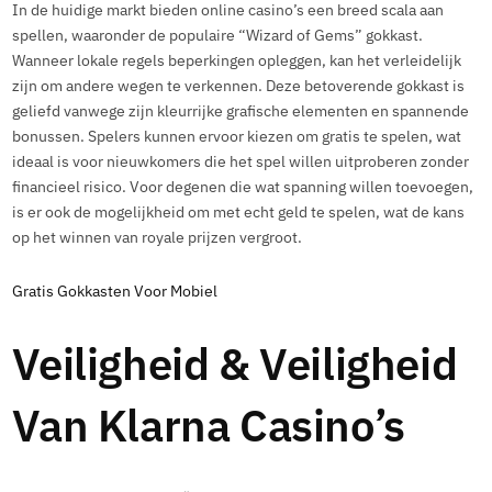
In de huidige markt bieden online casino’s een breed scala aan
spellen, waaronder de populaire “Wizard of Gems” gokkast.
Wanneer lokale regels beperkingen opleggen, kan het verleidelijk
zijn om andere wegen te verkennen. Deze betoverende gokkast is
geliefd vanwege zijn kleurrijke grafische elementen en spannende
bonussen. Spelers kunnen ervoor kiezen om gratis te spelen, wat
ideaal is voor nieuwkomers die het spel willen uitproberen zonder
financieel risico. Voor degenen die wat spanning willen toevoegen,
is er ook de mogelijkheid om met echt geld te spelen, wat de kans
op het winnen van royale prijzen vergroot.
Gratis Gokkasten Voor Mobiel
Veiligheid & Veiligheid
Van Klarna Casino’s