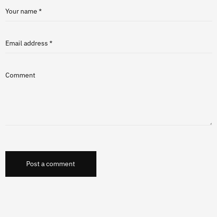
Your name *
Email address *
Comment
Post a comment