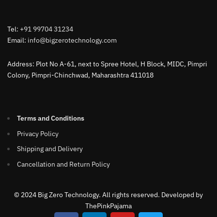
Tel:
+91 99704 31234
Email:
info@bigzerotechnology.com
Address: Plot No A-61, next to Spree Hotel, H Block, MIDC, Pimpri
Colony, Pimpri-Chinchwad, Maharashtra 411018
Terms and Conditions
Privacy Policy
Shipping and Delivery
Cancellation and Return Policy
© 2024 Big Zero Technology. All rights reserved. Developed by
ThePinkPajama