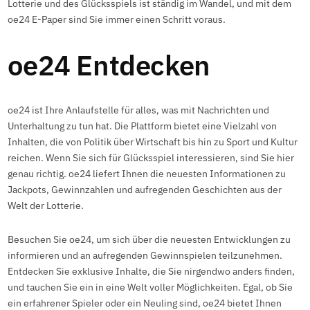
Lotterie und des Glücksspiels ist ständig im Wandel, und mit dem
oe24 E-Paper sind Sie immer einen Schritt voraus.
oe24 Entdecken
oe24 ist Ihre Anlaufstelle für alles, was mit Nachrichten und
Unterhaltung zu tun hat. Die Plattform bietet eine Vielzahl von
Inhalten, die von Politik über Wirtschaft bis hin zu Sport und Kultur
reichen. Wenn Sie sich für Glücksspiel interessieren, sind Sie hier
genau richtig. oe24 liefert Ihnen die neuesten Informationen zu
Jackpots, Gewinnzahlen und aufregenden Geschichten aus der
Welt der Lotterie.
Besuchen Sie oe24, um sich über die neuesten Entwicklungen zu
informieren und an aufregenden Gewinnspielen teilzunehmen.
Entdecken Sie exklusive Inhalte, die Sie nirgendwo anders finden,
und tauchen Sie ein in eine Welt voller Möglichkeiten. Egal, ob Sie
ein erfahrener Spieler oder ein Neuling sind, oe24 bietet Ihnen