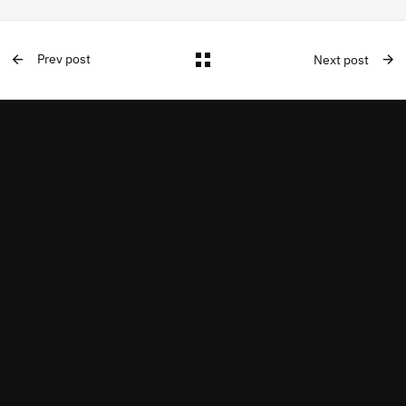
Prev post
Next post