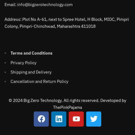
Email:
info@bigzerotechnology.com
Address: Plot No A-61, next to Spree Hotel, H Block, MIDC, Pimpri
Colony, Pimpri-Chinchwad, Maharashtra 411018
Terms and Conditions
Privacy Policy
Shipping and Delivery
Cancellation and Return Policy
© 2024 Big Zero Technology. All rights reserved. Developed by
ThePinkPajama