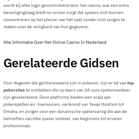
wordt bij elke login gecontroleerd door het casino, wat een extra
beveiligingslaag biedt en ervoor zorgt dat spelers zich kunnen
concentreren op het plezier van het spel zonder zich zorgen te
maken over de veiligheid van hun gegevens.
Alle Informatie Over Het Online Casino In Nederland
Gerelateerde Gidsen
Voor degenen die geïnteresseerd zijn in pokeren, zijn er tal van
top
pokersites
te ontdekken die op basis van 24-uurs spelersverkeer
zijn geselecteerd. Deze platforms bieden een scala aan
pokerspellen en -toernooien, variërend van Texas Hold’em tot
Omaha, en zorgen voor een dynamische spelervaring die aan de
behoeften van elke speler voldoet, van beginners tot ervaren
professionals.