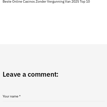
Beste Online Casinos Zonder Vergunning Van 2025 Top 10
Leave a comment:
Your name *