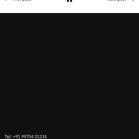
Tel:
+91 99704 31234