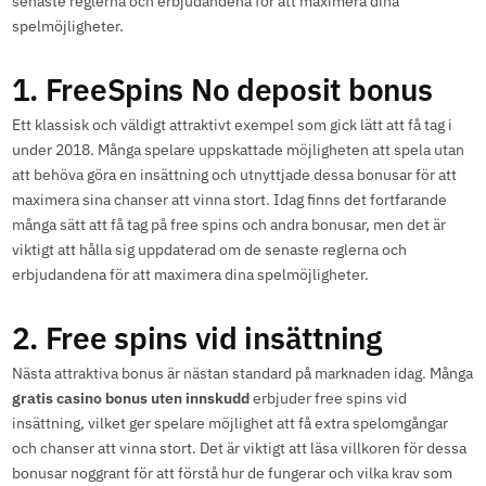
senaste reglerna och erbjudandena för att maximera dina
spelmöjligheter.
1. FreeSpins No deposit bonus
Ett klassisk och väldigt attraktivt exempel som gick lätt att få tag i
under 2018. Många spelare uppskattade möjligheten att spela utan
att behöva göra en insättning och utnyttjade dessa bonusar för att
maximera sina chanser att vinna stort. Idag finns det fortfarande
många sätt att få tag på free spins och andra bonusar, men det är
viktigt att hålla sig uppdaterad om de senaste reglerna och
erbjudandena för att maximera dina spelmöjligheter.
2. Free spins vid insättning
Nästa attraktiva bonus är nästan standard på marknaden idag. Många
gratis casino bonus uten innskudd
erbjuder free spins vid
insättning, vilket ger spelare möjlighet att få extra spelomgångar
och chanser att vinna stort. Det är viktigt att läsa villkoren för dessa
bonusar noggrant för att förstå hur de fungerar och vilka krav som