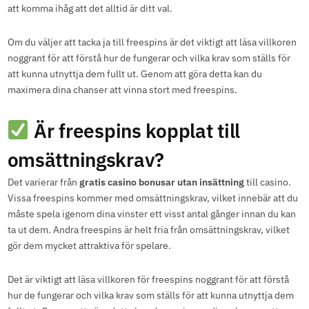
att komma ihåg att det alltid är ditt val.
Om du väljer att tacka ja till freespins är det viktigt att läsa villkoren
noggrant för att förstå hur de fungerar och vilka krav som ställs för
att kunna utnyttja dem fullt ut. Genom att göra detta kan du
maximera dina chanser att vinna stort med freespins.
Är freespins kopplat till
omsättningskrav?
Det varierar från
gratis casino bonusar utan insättning
till casino.
Vissa freespins kommer med omsättningskrav, vilket innebär att du
måste spela igenom dina vinster ett visst antal gånger innan du kan
ta ut dem. Andra freespins är helt fria från omsättningskrav, vilket
gör dem mycket attraktiva för spelare.
Det är viktigt att läsa villkoren för freespins noggrant för att förstå
hur de fungerar och vilka krav som ställs för att kunna utnyttja dem