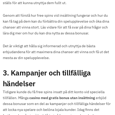
ställs för att kunna utnyttja dem fullt ut.
Genom att förstå hur free spins vid insättning fungerar och hur du
kan få tag på dem kan du förbättra din spelupplevelse och öka dina
chanser att vinna stort. Läs vidare för att få svar på dina frågor och
lära dig mer om hur du kan dra nytta av dessa bonusar.
Det är viktigt att hålla sig informerad och utnyttja de bästa
erbjudandena för att maximera dina chanser att vinna och få ut det
mesta av din spelupplevelse.
3. Kampanjer och tillfälliga
händelser
Tidigare kunde du få free spins insatt på ditt konto vid speciella
tillfällen. Många
casino med gratis bonus utan insättning
erbjöd
dessa bonusar som en del av kampanjer och tillfälliga händelser för
att locka nya spelare och belöna lojala kunder. Idag finns det