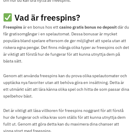
om hur du kan dra nytta av freespins.
Vad är freespins?
Freespins
är en bonus hos ett
casino gratis bonus no deposit
där du
får gratisomgångar i en spelautomat. Dessa bonusar är mycket
populära bland spelare eftersom de ger möjlighet att spela utan att
riskera egna pengar. Det finns många olika typer av freespins och det
är viktigt att förstå hur de fungerar för att kunna utnyttja dem på
bästa sätt.
Genom att använda freespins kan du prova olika spelautomater och
upptäcka nya favoriter utan att behöva göra en insättning. Detta är
ett utmärkt sätt att lära känna olika spel och hitta de som passar dina
spelbehov bäst.
Det är viktigt att läsa villkoren för freespins noggrant för att förstå
hur de fungerar och vilka krav som ställs för att kunna utnyttja dem
fullt ut. Genom att göra detta kan du maximera dina chanser att
vinna stort med freespins.