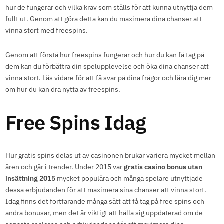
hur de fungerar och vilka krav som ställs för att kunna utnyttja dem
fullt ut. Genom att göra detta kan du maximera dina chanser att
vinna stort med freespins.
Genom att förstå hur freespins fungerar och hur du kan få tag på
dem kan du förbättra din spelupplevelse och öka dina chanser att
vinna stort. Läs vidare för att få svar på dina frågor och lära dig mer
om hur du kan dra nytta av freespins.
Free Spins Idag
Hur gratis spins delas ut av casinonen brukar variera mycket mellan
åren och går i trender. Under 2015 var
gratis casino bonus utan
insättning 2015
mycket populära och många spelare utnyttjade
dessa erbjudanden för att maximera sina chanser att vinna stort.
Idag finns det fortfarande många sätt att få tag på free spins och
andra bonusar, men det är viktigt att hålla sig uppdaterad om de