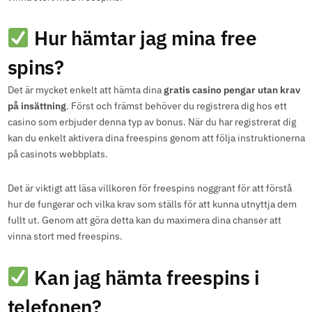
Hur hämtar jag mina free
spins?
Det är mycket enkelt att hämta dina
gratis casino pengar utan krav
på insättning
. Först och främst behöver du registrera dig hos ett
casino som erbjuder denna typ av bonus. När du har registrerat dig
kan du enkelt aktivera dina freespins genom att följa instruktionerna
på casinots webbplats.
Det är viktigt att läsa villkoren för freespins noggrant för att förstå
hur de fungerar och vilka krav som ställs för att kunna utnyttja dem
fullt ut. Genom att göra detta kan du maximera dina chanser att
vinna stort med freespins.
Kan jag hämta freespins i
telefonen?