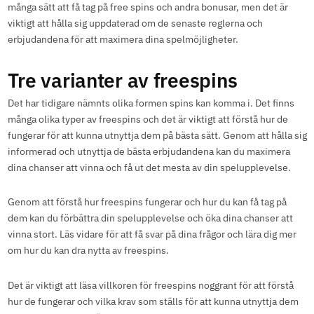
många sätt att få tag på free spins och andra bonusar, men det är
viktigt att hålla sig uppdaterad om de senaste reglerna och
erbjudandena för att maximera dina spelmöjligheter.
Tre varianter av freespins
Det har tidigare nämnts olika formen spins kan komma i. Det finns
många olika typer av freespins och det är viktigt att förstå hur de
fungerar för att kunna utnyttja dem på bästa sätt. Genom att hålla sig
informerad och utnyttja de bästa erbjudandena kan du maximera
dina chanser att vinna och få ut det mesta av din spelupplevelse.
Genom att förstå hur freespins fungerar och hur du kan få tag på
dem kan du förbättra din spelupplevelse och öka dina chanser att
vinna stort. Läs vidare för att få svar på dina frågor och lära dig mer
om hur du kan dra nytta av freespins.
Det är viktigt att läsa villkoren för freespins noggrant för att förstå
hur de fungerar och vilka krav som ställs för att kunna utnyttja dem