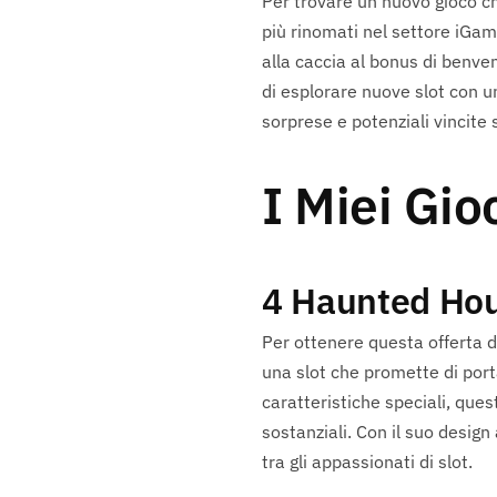
Per trovare un nuovo gioco c
più rinomati nel settore iGam
alla caccia al bonus di benve
di esplorare nuove slot con un
sorprese e potenziali vincite 
I Miei Gio
4 Haunted Ho
Per ottenere questa offerta d
una slot che promette di port
caratteristiche speciali, ques
sostanziali. Con il suo design
tra gli appassionati di slot.