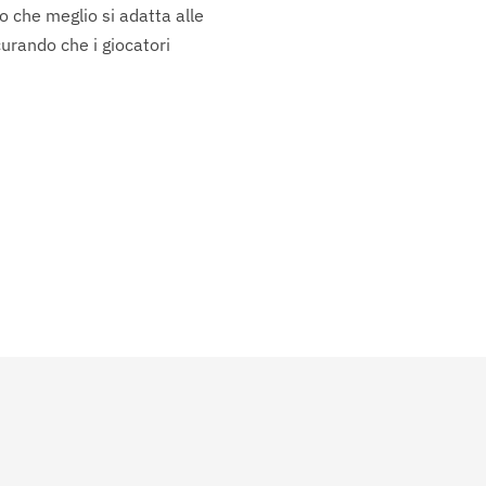
do che meglio si adatta alle
curando che i giocatori