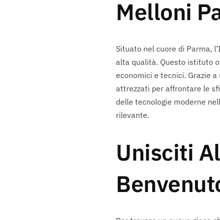
Melloni P
Situato nel cuore di Parma, l
alta qualità. Questo istituto 
economici e tecnici. Grazie a
attrezzati per affrontare le s
delle tecnologie moderne nel
rilevante.
Unisciti A
Benvenuto