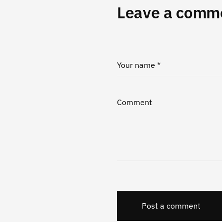
Leave a comm
Your name *
Comment
Post a comment