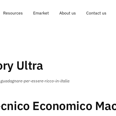
Resources
Emarket
About us
Contact us
ory Ultra
guadagnare-per-essere-ricco-in-italia
Tecnico Economico Ma