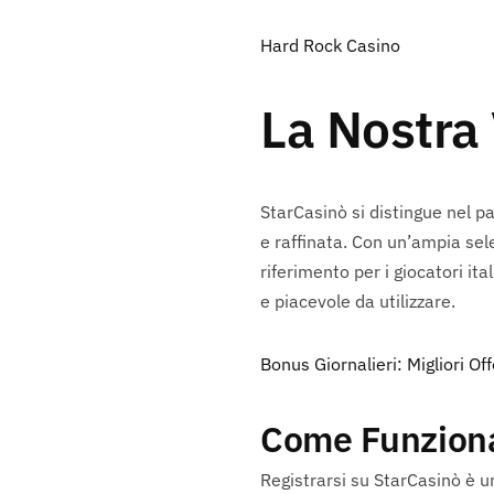
Hard Rock Casino
La Nostra
StarCasinò si distingue nel 
e raffinata. Con un’ampia sele
riferimento per i giocatori ita
e piacevole da utilizzare.
Bonus Giornalieri: Migliori Of
Come Funziona
Registrarsi su StarCasinò è u