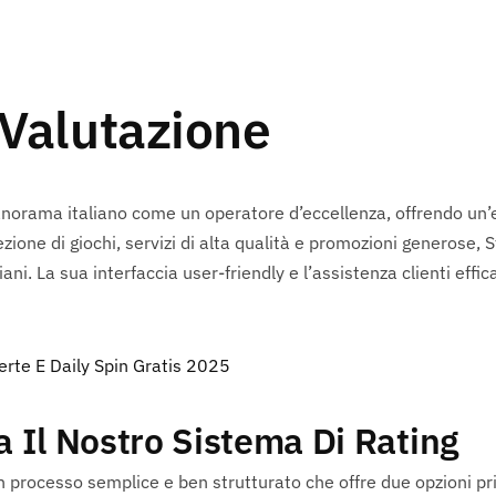
 Valutazione
panorama italiano come un operatore d’eccellenza, offrendo un’
zione di giochi, servizi di alta qualità e promozioni generose, 
liani. La sua interfaccia user-friendly e l’assistenza clienti effi
ferte E Daily Spin Gratis 2025
 Il Nostro Sistema Di Rating
n processo semplice e ben strutturato che offre due opzioni prin