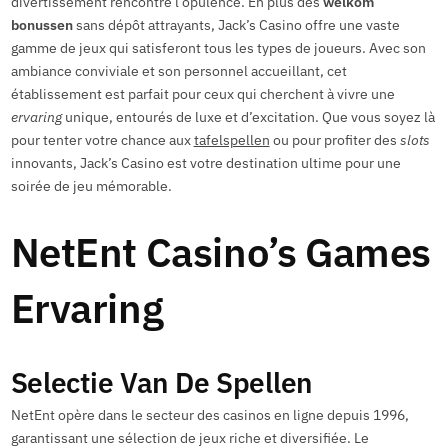
divertissement rencontre l’opulence. En plus des
welkom
bonussen
sans dépôt attrayants, Jack’s Casino offre une vaste
gamme de jeux qui satisferont tous les types de joueurs. Avec son
ambiance conviviale et son personnel accueillant, cet
établissement est parfait pour ceux qui cherchent à vivre une
ervaring
unique, entourés de luxe et d’excitation. Que vous soyez là
pour tenter votre chance aux
tafelspellen
ou pour profiter des
slots
innovants, Jack’s Casino est votre destination ultime pour une
soirée de jeu mémorable.
NetEnt Casino’s Games
Ervaring
Selectie Van De Spellen
NetEnt opère dans le secteur des casinos en ligne depuis 1996,
garantissant une sélection de jeux riche et diversifiée. Le