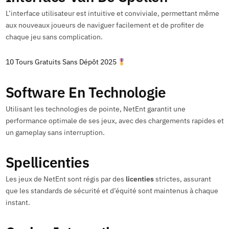
L’interface utilisateur est intuitive et conviviale, permettant même
aux nouveaux joueurs de naviguer facilement et de profiter de
chaque jeu sans complication.
10 Tours Gratuits Sans Dépôt 2025
Software En Technologie
Utilisant les technologies de pointe, NetEnt garantit une
performance optimale de ses jeux, avec des chargements rapides et
un gameplay sans interruption.
Spellicenties
Les jeux de NetEnt sont régis par des
licenties
strictes, assurant
que les standards de sécurité et d’équité sont maintenus à chaque
instant.