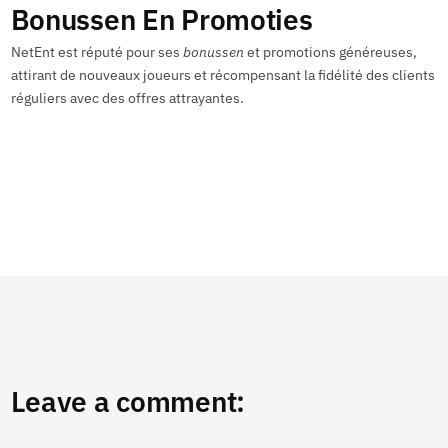
Bonussen En Promoties
NetEnt est réputé pour ses
bonussen
et promotions généreuses,
attirant de nouveaux joueurs et récompensant la fidélité des clients
réguliers avec des offres attrayantes.
Leave a comment: