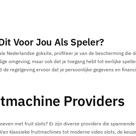
it Voor Jou Als Speler?
ale Nederlandse goksite, profiteer je van de bescherming die d
eilige omgeving, maar ook dat je toegang hebt tot eerlijke spel
t de regelgeving ervoor dat je persoonlijke gegevens en financ
itmachine Providers
roeven met fruit slots? Er zijn diverse providers die spannend
 Van klassieke fruitmachines tot moderne video slots, de keuze