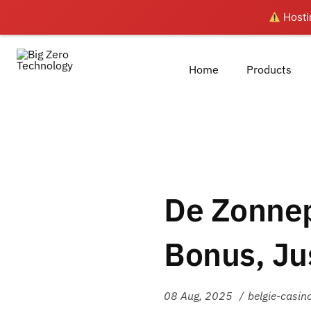
Hostin
Home
Products
De Zonne
Bonus, Ju
08 Aug, 2025
belgie-casin