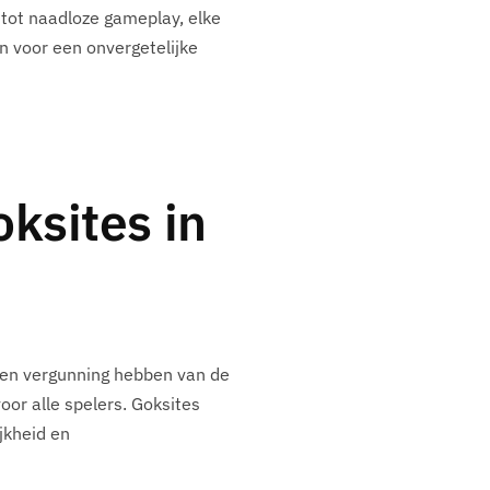
 tot naadloze gameplay, elke
en voor een onvergetelijke
ksites in
 een vergunning hebben van de
oor alle spelers. Goksites
jkheid en