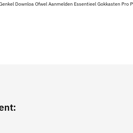
n Genkel Downloa Ofwel Aanmelden Essentieel Gokkasten Pro P
ent: