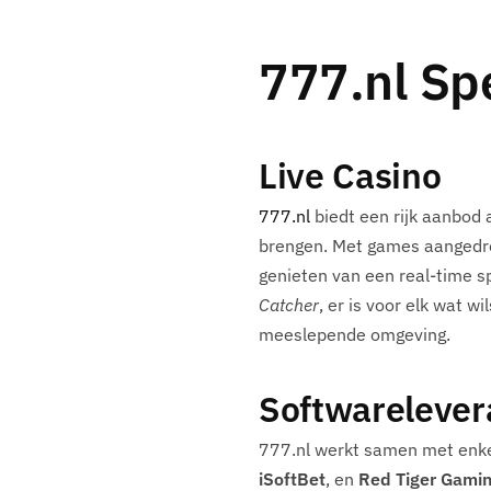
777.nl Sp
Live Casino
777.nl
biedt een rijk aanbod 
brengen. Met games aanged
genieten van een real-time s
Catcher
, er is voor elk wat 
meeslepende omgeving.
Softwarelever
777.nl werkt samen met enkel
iSoftBet
, en
Red Tiger Gami