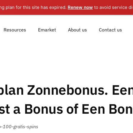
g plan for this site has expired.
Renew now
to avoid service di
Resources
Emarket
About us
Contact us
plan Zonnebonus. Ee
st a Bonus of Een Bon
o-100-gratis-spins