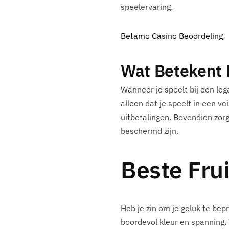
speelervaring.
Betamo Casino Beoordeling
Wat Betekent D
Wanneer je speelt bij een leg
alleen dat je speelt in een v
uitbetalingen. Bovendien zorg
beschermd zijn.
Beste Fru
Heb je zin om je geluk te bep
boordevol kleur en spanning.