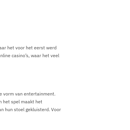
aar het voor het eerst werd
nline casino’s, waar het veel
ke vorm van entertainment.
n het spel maakt het
n hun stoel gekluisterd. Voor