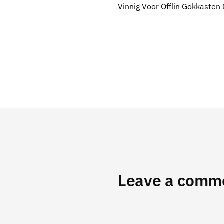
Vinnig Voor Offlin Gokkaste
Leave a comm