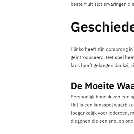
beste fruit slot ervaringen d
Geschiede
Plinko heeft zijn oorsprong 
geïntroduceerd. Het spel heef
fans heeft gekregen dankzij 
De Moeite Waa
Persoonlijk houd ik van een 
Het is een kansspel waarbij
toegankelijk voor iedereen, 
diegenen die een snel en ond