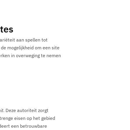
tes
riëteit aan spellen tot
s de mogelijkheid om een site
merken in overweging te nemen
it
. Deze autoriteit zorgt
strenge eisen op het gebied
andeert een betrouwbare