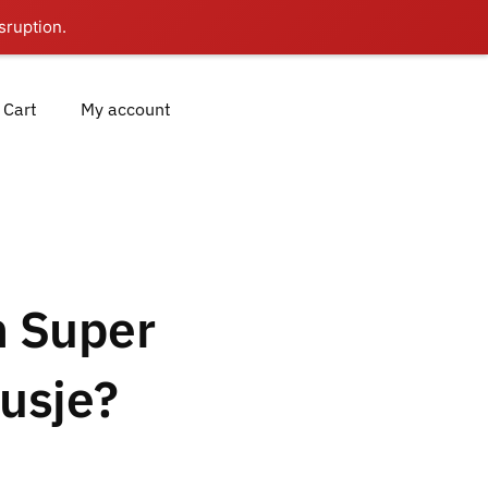
sruption.
Cart
My account
n Super
usje?