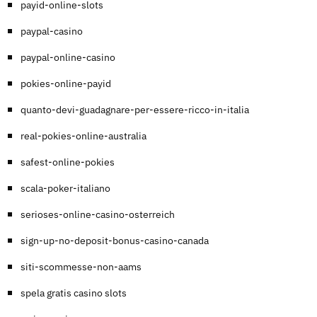
payid-online-slots
paypal-casino
paypal-online-casino
pokies-online-payid
quanto-devi-guadagnare-per-essere-ricco-in-italia
real-pokies-online-australia
safest-online-pokies
scala-poker-italiano
serioses-online-casino-osterreich
sign-up-no-deposit-bonus-casino-canada
siti-scommesse-non-aams
spela gratis casino slots