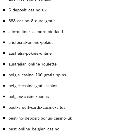
5-deposit-casino-uk
888-casino-8-euro-gratis
alle-online-casino-nederland
aristocrat-online-pokies
australia-pokies-online
australian-online-roulette
belgie-casino-100-gratis-spins
belgie-casino-gratis-spins
belgies-casino-bonus
best-credit-cards-casino-sites
best-no-deposit-bonus-casino-uk
best-online-belgien-casino