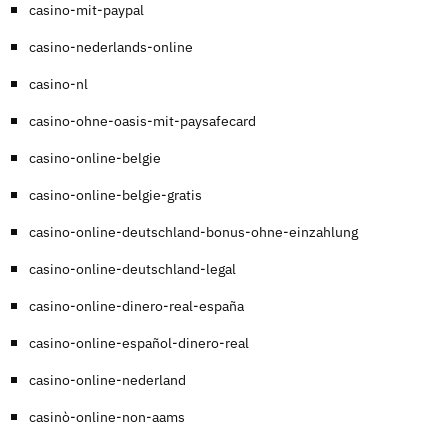
casino-mit-paypal
casino-nederlands-online
casino-nl
casino-ohne-oasis-mit-paysafecard
casino-online-belgie
casino-online-belgie-gratis
casino-online-deutschland-bonus-ohne-einzahlung
casino-online-deutschland-legal
casino-online-dinero-real-españa
casino-online-español-dinero-real
casino-online-nederland
casinò-online-non-aams