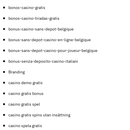
bonos-casino-gratis
bonos-casino-tiradas-gratis
bonus-casino-sans-depot-belgique
bonus-sans-depot-casino-en-ligne-belgique
bonus-sans-depot-casino-pour-joueur-belgique
bonus-senza-deposito-casino-italiani
Branding
casino demo gratis
casino gratis bonus
casino gratis spel
casino gratis spins utan insättning
casino spela gratis