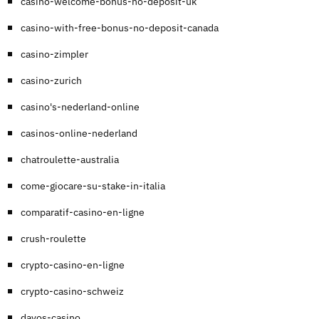
casino-welcome-bonus-no-deposit-uk
casino-with-free-bonus-no-deposit-canada
casino-zimpler
casino-zurich
casino's-nederland-online
casinos-online-nederland
chatroulette-australia
come-giocare-su-stake-in-italia
comparatif-casino-en-ligne
crush-roulette
crypto-casino-en-ligne
crypto-casino-schweiz
davos-casino