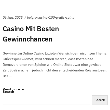
06 Jun, 2025
belgie-casino-100-gratis-spins
Casino Mit Besten
Gewinnchancen
Gewinne Im Online Casino Erzielen Wer sich dem nischigen Thema
Glücksspiel widmet, wird schnell merken, dass kostenlose
Demoversionen von Spielen wie Online Slots zwar eine gewisse
Zeit Spaß machen, jedoch nicht den entscheidenden Reiz auslösen.
Der ...
Read more
Search
Search