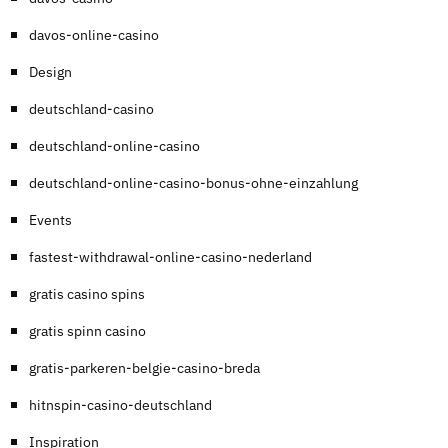
davos-online-casino
Design
deutschland-casino
deutschland-online-casino
deutschland-online-casino-bonus-ohne-einzahlung
Events
fastest-withdrawal-online-casino-nederland
gratis casino spins
gratis spinn casino
gratis-parkeren-belgie-casino-breda
hitnspin-casino-deutschland
Inspiration