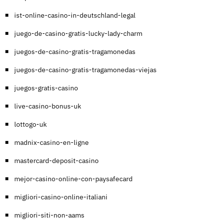
ist-online-casino-in-deutschland-legal
juego-de-casino-gratis-lucky-lady-charm
juegos-de-casino-gratis-tragamonedas
juegos-de-casino-gratis-tragamonedas-viejas
juegos-gratis-casino
live-casino-bonus-uk
lottogo-uk
madnix-casino-en-ligne
mastercard-deposit-casino
mejor-casino-online-con-paysafecard
migliori-casino-online-italiani
migliori-siti-non-aams