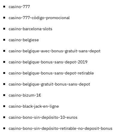
casino-777
casino-777-código-promocional
casino-barcelona-slots
casino-belgiese
casino-belgique-avec-bonus-gratuit-sans-depot
casino-belgique-bonus-sans-depot-2019
casino-belgique-bonus-sans-depot-retirable
casino-belgique-gratuit-bonus-sans-depot
casino-bizum-1€
casino-black-jack-en-ligne
casino-bono-sin-depósito-10-euros
casino-bono-sin-depósito-retirable-no-deposit-bonus