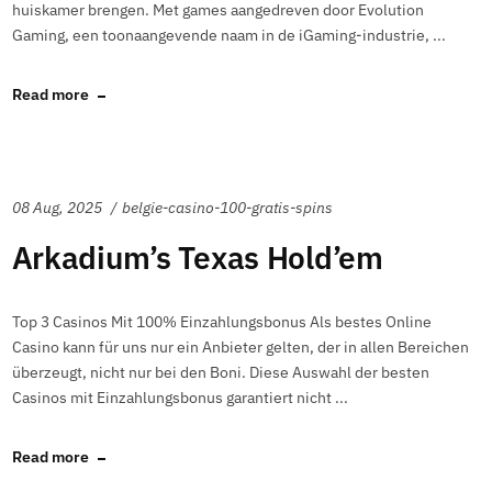
huiskamer brengen. Met games aangedreven door Evolution
Gaming, een toonaangevende naam in de iGaming-industrie, ...
Read more
08 Aug, 2025
belgie-casino-100-gratis-spins
Arkadium’s Texas Hold’em
Top 3 Casinos Mit 100% Einzahlungsbonus Als bestes Online
Casino kann für uns nur ein Anbieter gelten, der in allen Bereichen
überzeugt, nicht nur bei den Boni. Diese Auswahl der besten
Casinos mit Einzahlungsbonus garantiert nicht ...
Read more