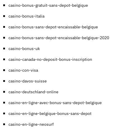
casino-bonus-gratuit-sans-depot-belgique
casino-bonus-italia
casino-bonus-sans-depot-encaissable-belgique
casino-bonus-sans-depot-encaissable-belgique-2020
casino-bonus-uk
casino-canada-no-deposit-bonus-inscription
casino-con-visa
casino-davos-suisse
casino-deutschland-online
casino-en-ligne-avec-bonus-sans-depot-belgique
casino-en-ligne-belgique-bonus-sans-depot
casino-en-ligne-neosurf