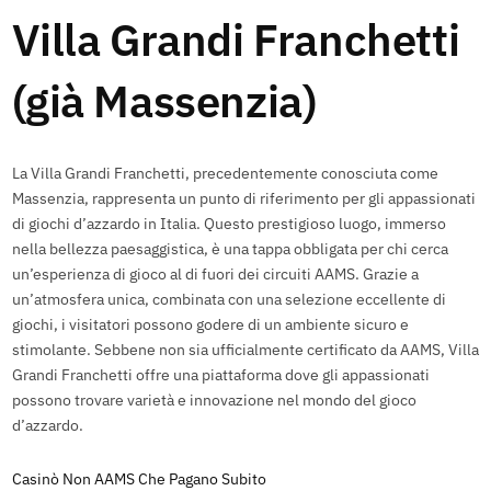
Villa Grandi Franchetti
(già Massenzia)
La Villa Grandi Franchetti, precedentemente conosciuta come
Massenzia, rappresenta un punto di riferimento per gli appassionati
di giochi d’azzardo in Italia. Questo prestigioso luogo, immerso
nella bellezza paesaggistica, è una tappa obbligata per chi cerca
un’esperienza di gioco al di fuori dei circuiti AAMS. Grazie a
un’atmosfera unica, combinata con una selezione eccellente di
giochi, i visitatori possono godere di un ambiente sicuro e
stimolante. Sebbene non sia ufficialmente certificato da AAMS, Villa
Grandi Franchetti offre una piattaforma dove gli appassionati
possono trovare varietà e innovazione nel mondo del gioco
d’azzardo.
Casinò Non AAMS Che Pagano Subito