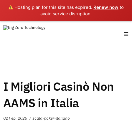
Hosting plan for this site has expired.
Renew now
to
avoid service disruption.
I Migliori Casinò Non
AAMS in Italia
02 Feb, 2025
scala-poker-italiano