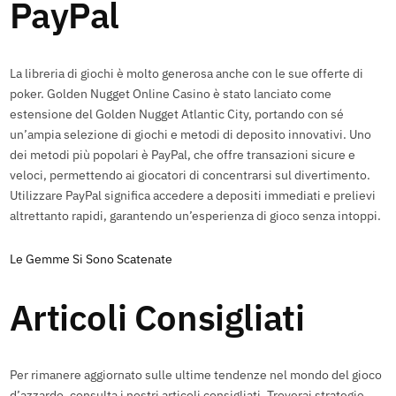
PayPal
La libreria di giochi è molto generosa anche con le sue offerte di
poker. Golden Nugget Online Casino è stato lanciato come
estensione del Golden Nugget Atlantic City, portando con sé
un’ampia selezione di giochi e metodi di deposito innovativi. Uno
dei metodi più popolari è PayPal, che offre transazioni sicure e
veloci, permettendo ai giocatori di concentrarsi sul divertimento.
Utilizzare PayPal significa accedere a depositi immediati e prelievi
altrettanto rapidi, garantendo un’esperienza di gioco senza intoppi.
Le Gemme Si Sono Scatenate
Articoli Consigliati
Per rimanere aggiornato sulle ultime tendenze nel mondo del gioco
d’azzardo, consulta i nostri articoli consigliati. Troverai strategie