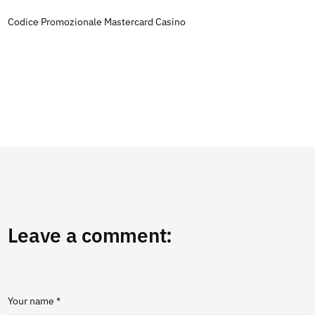
Codice Promozionale Mastercard Casino
Leave a comment:
Your name *