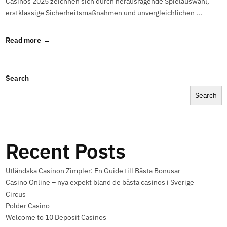
Casinos 2025 zeichnen sich durch herausragende Spielauswahl,
erstklassige Sicherheitsmaßnahmen und unvergleichlichen ...
Read more
Search
Search
Recent Posts
Utländska Casinon Zimpler: En Guide till Bästa Bonusar
Casino Online – nya expekt bland de bästa casinos i Sverige
Circus
Polder Casino
Welcome to 10 Deposit Casinos