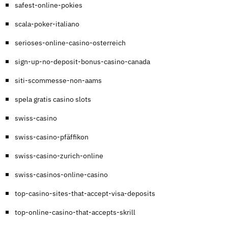
safest-online-pokies
scala-poker-italiano
serioses-online-casino-osterreich
sign-up-no-deposit-bonus-casino-canada
siti-scommesse-non-aams
spela gratis casino slots
swiss-casino
swiss-casino-pfäffikon
swiss-casino-zurich-online
swiss-casinos-online-casino
top-casino-sites-that-accept-visa-deposits
top-online-casino-that-accepts-skrill