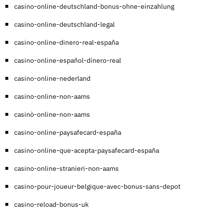
casino-online-deutschland-bonus-ohne-einzahlung
casino-online-deutschland-legal
casino-online-dinero-real-españa
casino-online-español-dinero-real
casino-online-nederland
casino-online-non-aams
casinò-online-non-aams
casino-online-paysafecard-españa
casino-online-que-acepta-paysafecard-españa
casino-online-stranieri-non-aams
casino-pour-joueur-belgique-avec-bonus-sans-depot
casino-reload-bonus-uk