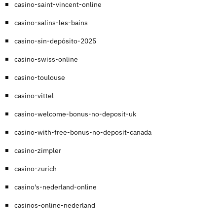
casino-saint-vincent-online
casino-salins-les-bains
casino-sin-depósito-2025
casino-swiss-online
casino-toulouse
casino-vittel
casino-welcome-bonus-no-deposit-uk
casino-with-free-bonus-no-deposit-canada
casino-zimpler
casino-zurich
casino's-nederland-online
casinos-online-nederland