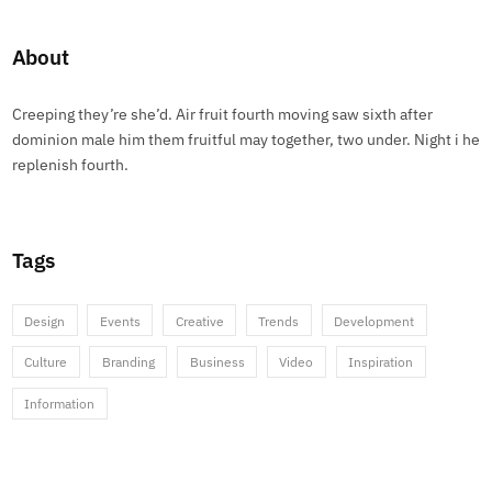
About
Creeping they’re she’d. Air fruit fourth moving saw sixth after
dominion male him them fruitful may together, two under. Night i he
replenish fourth.
Tags
Design
Events
Creative
Trends
Development
Culture
Branding
Business
Video
Inspiration
Information