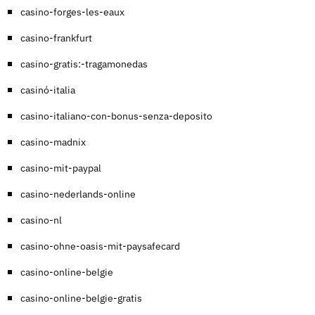
casino-forges-les-eaux
casino-frankfurt
casino-gratis:-tragamonedas
casinó-italia
casino-italiano-con-bonus-senza-deposito
casino-madnix
casino-mit-paypal
casino-nederlands-online
casino-nl
casino-ohne-oasis-mit-paysafecard
casino-online-belgie
casino-online-belgie-gratis