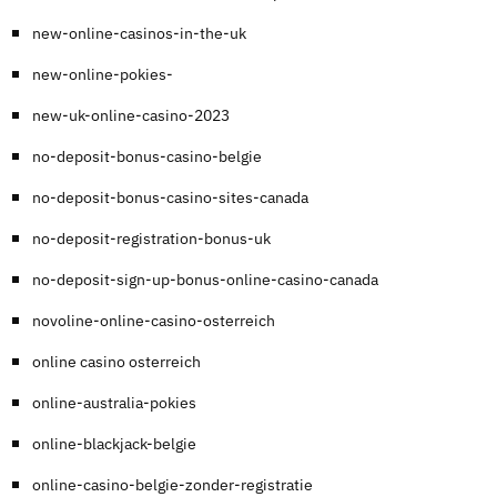
new-online-casinos-in-the-uk
new-online-pokies-
new-uk-online-casino-2023
no-deposit-bonus-casino-belgie
no-deposit-bonus-casino-sites-canada
no-deposit-registration-bonus-uk
no-deposit-sign-up-bonus-online-casino-canada
novoline-online-casino-osterreich
online casino osterreich
online-australia-pokies
online-blackjack-belgie
online-casino-belgie-zonder-registratie