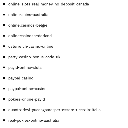
online-slots-real-money-no-deposit-canada
online-spins-australia
online.casinos-belgie
onlinecasinosnederland
osterreich-casino-online
party-casino-bonus-code-uk
payid-online-slots
paypal-casino
paypal-online-casino
pokies-online-payid
quanto-devi-guadagnare-per-essere-ricco-in-italia
real-pokies-online-australia