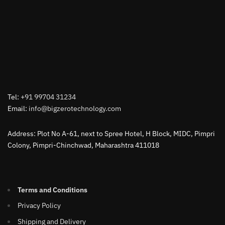
Tel:
+91 99704 31234
Email:
info@bigzerotechnology.com
Address: Plot No A-61, next to Spree Hotel, H Block, MIDC, Pimpri
Colony, Pimpri-Chinchwad, Maharashtra 411018
Terms and Conditions
Privacy Policy
Shipping and Delivery